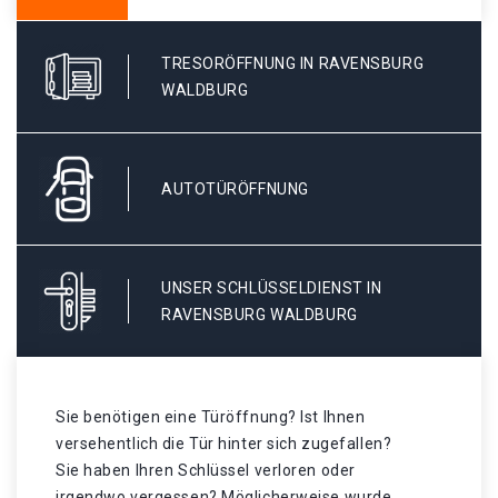
TRESORÖFFNUNG IN RAVENSBURG
WALDBURG
AUTOTÜRÖFFNUNG
UNSER SCHLÜSSELDIENST IN
RAVENSBURG WALDBURG
Sie benötigen eine Türöffnung? Ist Ihnen
versehentlich die Tür hinter sich zugefallen?
Sie haben Ihren Schlüssel verloren oder
irgendwo vergessen? Möglicherweise wurde