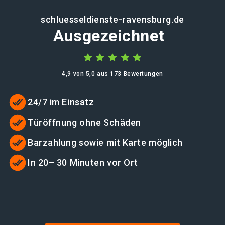
schluesseldienste-ravensburg.de
Ausgezeichnet
4,9 von 5,0 aus 173 Bewertungen
24/7 im Einsatz
Türöffnung ohne Schäden
Barzahlung sowie mit Karte möglich
In 20– 30 Minuten vor Ort