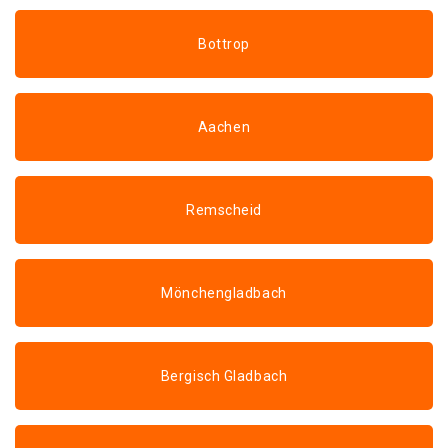
Bottrop
Aachen
Remscheid
Mönchengladbach
Bergisch Gladbach