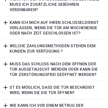
MUSS ICH ZUSÄTZLICHE GEBÜHREN
VEREINBAREN?
KANN ICH MICH AUF IHREN SCHLÜSSELDIENST
VERLASSEN, WENN DIE TÜR AM WOCHENENDE
ODER NACH ZEIT GESCHLOSSEN IST?
WELCHE ZAHLUNGSMETHODEN STEHEN DEM
KUNDEN ZUR VERFÜGUNG ?
MUSS DAS SCHLOSS NACH DEM ÖFFNEN DER
TÜR AUSGETAUSCHT WERDEN ODER KANN DIE
TÜR ZERSTÖRUNGSFREI GEÖFFNET WERDEN?
ST ES MÖGLICH, DASS DIE TÜR BESCHÄDIGT
WIRD, WENN SIE DIE TÜR ÖFFNEN?
WIE KANN ICH VOR EINEM BETRUG DER