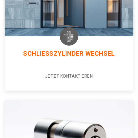
SCHLIESSZYLINDER WECHSEL
JETZT KONTAKTIEREN