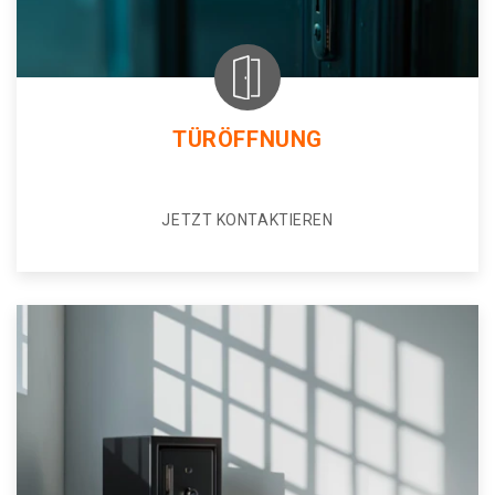
TÜRÖFFNUNG
JETZT KONTAKTIEREN