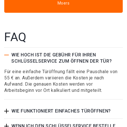
Moers
FAQ
WIE HOCH IST DIE GEBÜHR FÜR IHREN
SCHLÜSSELSERVICE ZUM ÖFFNEN DER TÜR?
Für eine einfache Türöffnung fällt eine Pauschale von
55 € an. Außerdem variieren die Kosten je nach
Aufwand. Die genauen Kosten werden vor
Arbeitsbeginn vor Ort kalkuliert und mitgeteilt.
WIE FUNKTIONIERT EINFACHES TÜRÖFFNEN?
WENN ICH DEN SCHLÜSSELSERVICE BESTELLE,