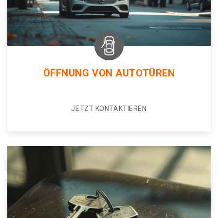
ÖFFNUNG VON AUTOTÜREN
JETZT KONTAKTIEREN