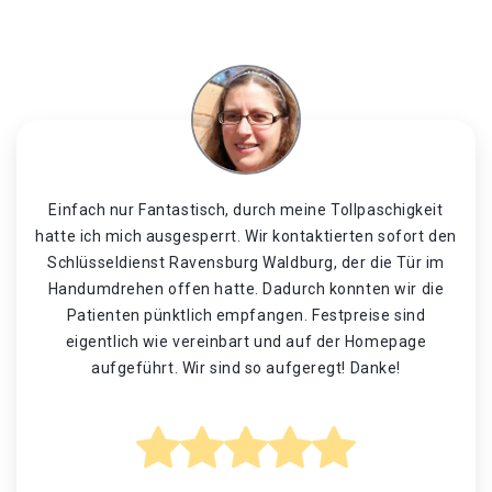
Einfach nur Fantastisch, durch meine Tollpaschigkeit
hatte ich mich ausgesperrt. Wir kontaktierten sofort den
Schlüsseldienst Ravensburg Waldburg, der die Tür im
Handumdrehen offen hatte. Dadurch konnten wir die
Patienten pünktlich empfangen. Festpreise sind
eigentlich wie vereinbart und auf der Homepage
aufgeführt. Wir sind so aufgeregt! Danke!