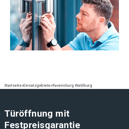
Startseite
»
Einsatzgebiete
»
Ravensburg Waldburg
Türöffnung mit
Festpreisgarantie