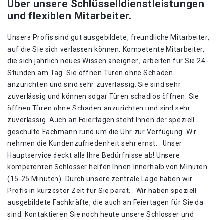
Über unsere Schlüsselldienstleistungen
und flexiblen Mitarbeiter.
Unsere Profis sind gut ausgebildete, freundliche Mitarbeiter,
auf die Sie sich verlassen können. Kompetente Mitarbeiter,
die sich jährlich neues Wissen aneignen, arbeiten für Sie 24-
Stunden am Tag. Sie öffnen Türen ohne Schaden
anzurichten und sind sehr zuverlässig. Sie sind sehr
zuverlässig und können sogar Türen schadlos öffnen. Sie
öffnen Türen ohne Schaden anzurichten und sind sehr
zuverlässig. Auch an Feiertagen steht Ihnen der speziell
geschulte Fachmann rund um die Uhr zur Verfügung. Wir
nehmen die Kundenzufriedenheit sehr ernst. . Unser
Hauptservice deckt alle Ihre Bedürfnisse ab! Unsere
kompetenten Schlosser helfen Ihnen innerhalb von Minuten
(15-25 Minuten). Durch unsere zentrale Lage haben wir
Profis in kürzester Zeit für Sie parat. . Wir haben speziell
ausgebildete Fachkräfte, die auch an Feiertagen für Sie da
sind. Kontaktieren Sie noch heute unsere Schlosser und