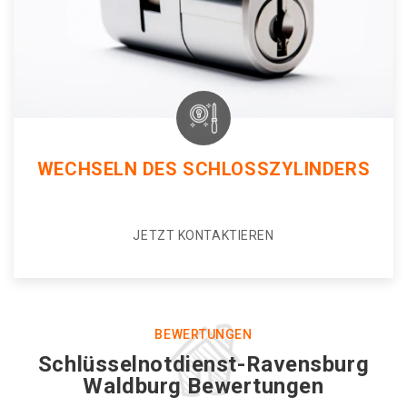
WECHSELN DES SCHLOSSZYLINDERS
JETZT KONTAKTIEREN
BEWERTUNGEN
Schlüsselnotdienst-Ravensburg
Waldburg Bewertungen