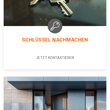
SCHLÜSSEL NACHMACHEN
JETZT KONTAKTIEREN