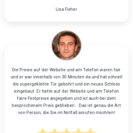
Lisa Fisher
Die Preise auf der Website und am Telefon waren fair
und er war innerhalb von 30 Minuten da und hat schnell
die supergeklebte Tür gebohrt und ein neues Schloss
eingebaut. Er hatte auf der Website und am Telefon
faire Festpreise angegeben und ist auch bei dem
besprochenem Preis geblieben. . Das ist genau die Art
von Person, die Sie im Notfall anrufen möchten!