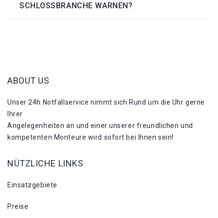
SCHLOSSBRANCHE WARNEN?
ABOUT US
Unser 24h Notfallservice nimmt sich Rund um die Uhr gerne
Ihrer
Angelegenheiten an und einer unserer freundlichen und
kompetenten Monteure wird sofort bei Ihnen sein!
NÜTZLICHE LINKS
Einsatzgebiete
Preise