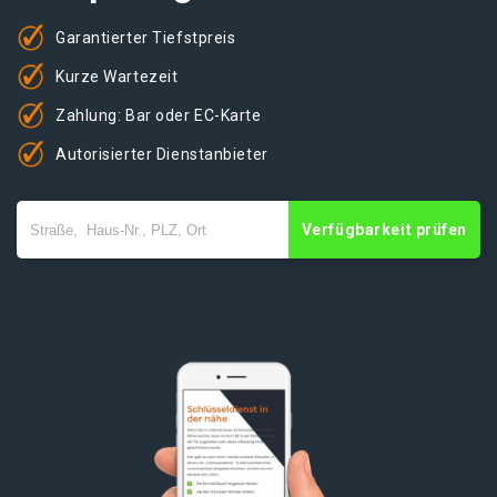
Garantierter Tiefstpreis
Kurze Wartezeit
Zahlung: Bar oder EC-Karte
Autorisierter Dienstanbieter
Verfügbarkeit prüfen