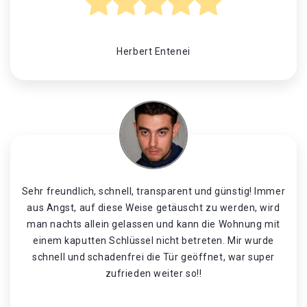
Herbert Entenei
Sehr freundlich, schnell, transparent und günstig! Immer
aus Angst, auf diese Weise getäuscht zu werden, wird
man nachts allein gelassen und kann die Wohnung mit
einem kaputten Schlüssel nicht betreten. Mir wurde
schnell und schadenfrei die Tür geöffnet, war super
zufrieden weiter so!!