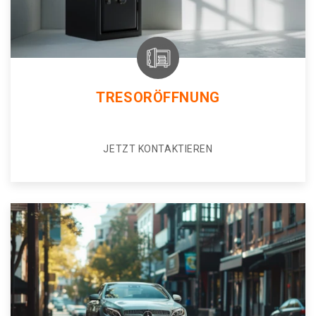
TRESORÖFFNUNG
JETZT KONTAKTIEREN