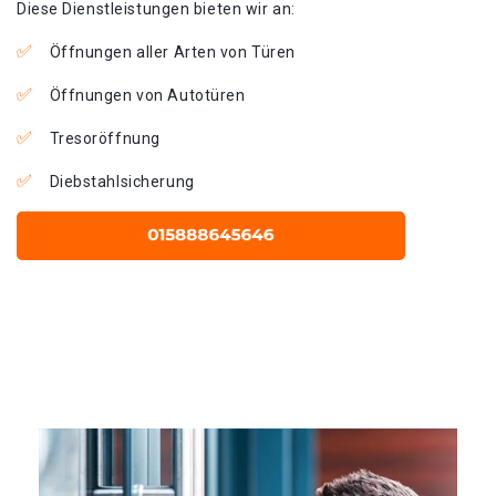
Diese Dienstleistungen bieten wir an:
Öffnungen aller Arten von Türen
Öffnungen von Autotüren
Tresoröffnung
Diebstahlsicherung