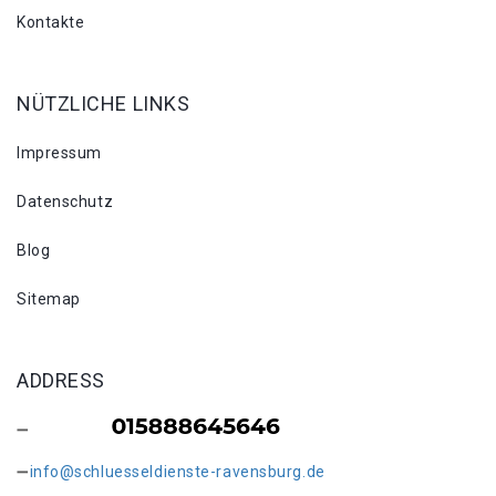
Kontakte
NÜTZLICHE LINKS
Impressum
Datenschutz
Blog
Sitemap
ADDRESS
info@schluesseldienste-ravensburg.de