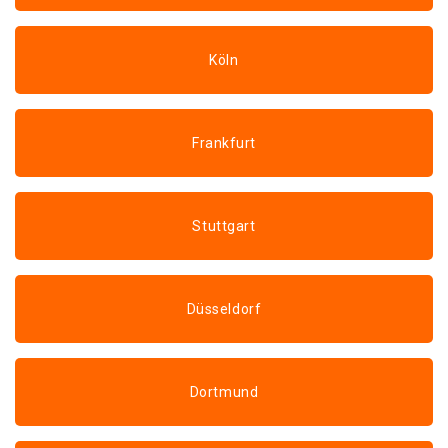
Köln
Frankfurt
Stuttgart
Düsseldorf
Dortmund