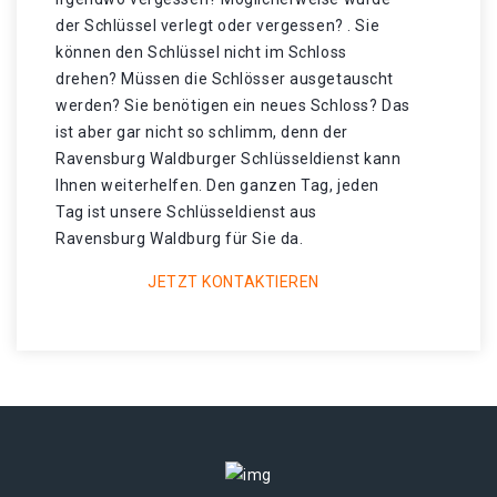
der Schlüssel verlegt oder vergessen? . Sie
können den Schlüssel nicht im Schloss
drehen? Müssen die Schlösser ausgetauscht
werden? Sie benötigen ein neues Schloss? Das
ist aber gar nicht so schlimm, denn der
Ravensburg Waldburger Schlüsseldienst kann
Ihnen weiterhelfen. Den ganzen Tag, jeden
Tag ist unsere Schlüsseldienst aus
Ravensburg Waldburg für Sie da.
JETZT KONTAKTIEREN