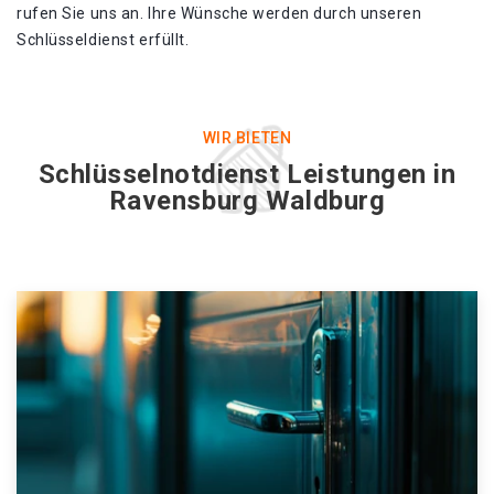
rufen Sie uns an. Ihre Wünsche werden durch unseren
Schlüsseldienst erfüllt.
WIR BIETEN
Schlüsselnotdienst Leistungen in
Ravensburg Waldburg