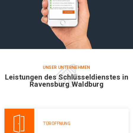
UNSER UNTERNEHMEN
Leistungen des Schlüsseldienstes in
Ravensburg Waldburg
TÜRÖFFNUNG