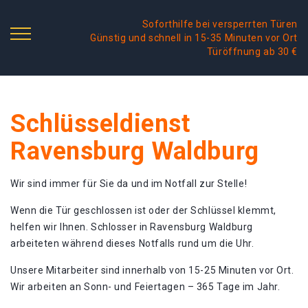
Soforthilfe bei versperrten Türen
Günstig und schnell in 15-35 Minuten vor Ort
Türöffnung ab 30 €
Schlüsseldienst
Ravensburg Waldburg
Wir sind immer für Sie da und im Notfall zur Stelle!
Wenn die Tür geschlossen ist oder der Schlüssel klemmt,
helfen wir Ihnen. Schlosser in Ravensburg Waldburg
arbeiteten während dieses Notfalls rund um die Uhr.
Unsere Mitarbeiter sind innerhalb von 15-25 Minuten vor Ort.
Wir arbeiten an Sonn- und Feiertagen – 365 Tage im Jahr.