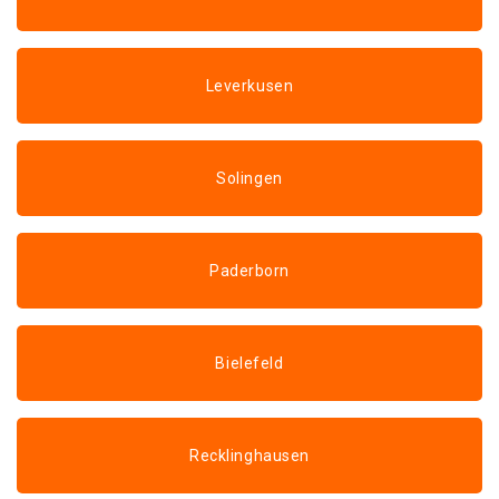
Leverkusen
Solingen
Paderborn
Bielefeld
Recklinghausen