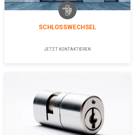
SCHLOSSWECHSEL
JETZT KONTAKTIEREN