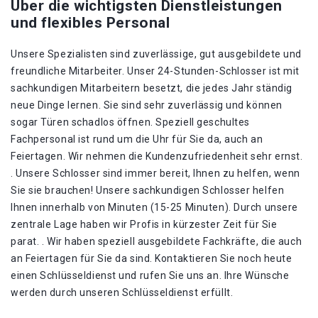
Über die wichtigsten Dienstleistungen
und flexibles Personal
Unsere Spezialisten sind zuverlässige, gut ausgebildete und
freundliche Mitarbeiter. Unser 24-Stunden-Schlosser ist mit
sachkundigen Mitarbeitern besetzt, die jedes Jahr ständig
neue Dinge lernen. Sie sind sehr zuverlässig und können
sogar Türen schadlos öffnen. Speziell geschultes
Fachpersonal ist rund um die Uhr für Sie da, auch an
Feiertagen. Wir nehmen die Kundenzufriedenheit sehr ernst.
. Unsere Schlosser sind immer bereit, Ihnen zu helfen, wenn
Sie sie brauchen! Unsere sachkundigen Schlosser helfen
Ihnen innerhalb von Minuten (15-25 Minuten). Durch unsere
zentrale Lage haben wir Profis in kürzester Zeit für Sie
parat. . Wir haben speziell ausgebildete Fachkräfte, die auch
an Feiertagen für Sie da sind. Kontaktieren Sie noch heute
einen Schlüsseldienst und rufen Sie uns an. Ihre Wünsche
werden durch unseren Schlüsseldienst erfüllt.