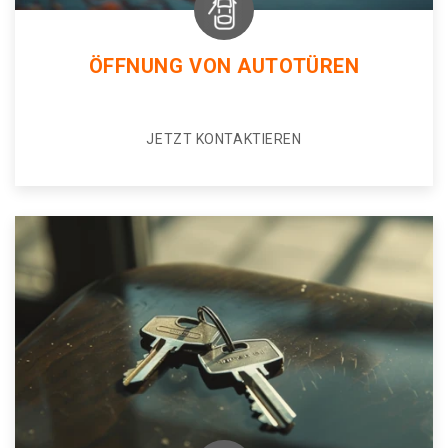
ÖFFNUNG VON AUTOTÜREN
JETZT KONTAKTIEREN