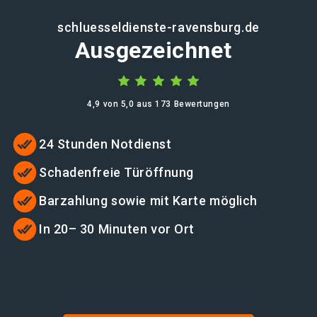
schluesseldienste-ravensburg.de
Ausgezeichnet
4,9 von 5,0 aus 173 Bewertungen
24 Stunden Notdienst
Schadenfreie Türöffnung
Barzahlung sowie mit Karte möglich
In 20– 30 Minuten vor Ort