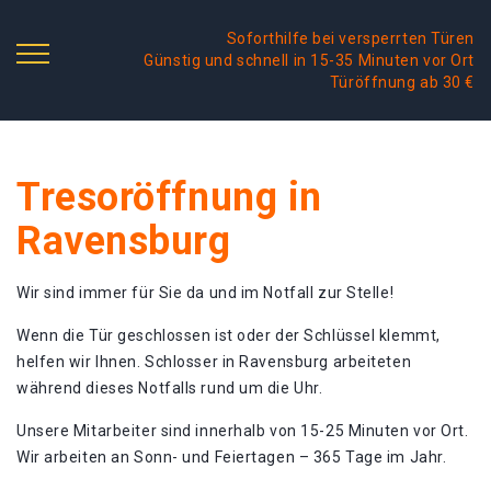
Soforthilfe bei versperrten Türen
Günstig und schnell in 15-35 Minuten vor Ort
Türöffnung ab 30 €
Tresoröffnung in
Ravensburg
Wir sind immer für Sie da und im Notfall zur Stelle!
Wenn die Tür geschlossen ist oder der Schlüssel klemmt,
helfen wir Ihnen. Schlosser in Ravensburg arbeiteten
während dieses Notfalls rund um die Uhr.
Unsere Mitarbeiter sind innerhalb von 15-25 Minuten vor Ort.
Wir arbeiten an Sonn- und Feiertagen – 365 Tage im Jahr.