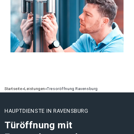
Startseite
»
Leistungen
»
Tresoröffnung Ravensburg
HAUPTDIENSTE IN RAVENSBURG
Türöffnung mit