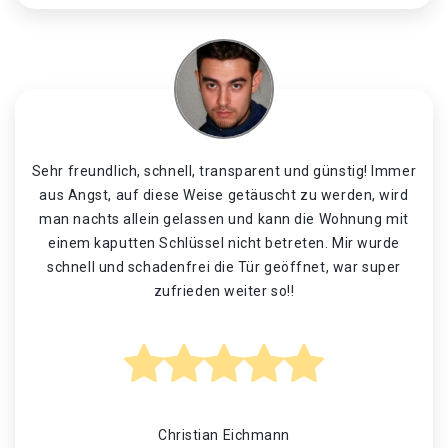
Sehr freundlich, schnell, transparent und günstig! Immer
aus Angst, auf diese Weise getäuscht zu werden, wird
man nachts allein gelassen und kann die Wohnung mit
einem kaputten Schlüssel nicht betreten. Mir wurde
schnell und schadenfrei die Tür geöffnet, war super
zufrieden weiter so!!
Christian Eichmann