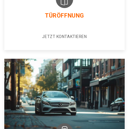
TÜRÖFFNUNG
JETZT KONTAKTIEREN