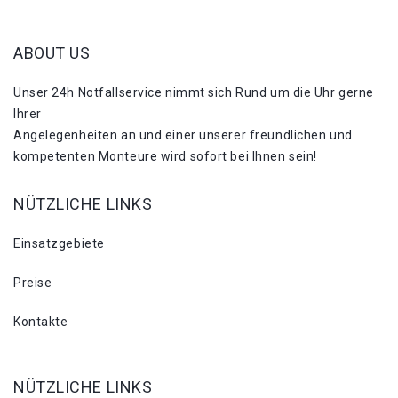
ABOUT US
Unser 24h Notfallservice nimmt sich Rund um die Uhr gerne
Ihrer
Angelegenheiten an und einer unserer freundlichen und
kompetenten Monteure wird sofort bei Ihnen sein!
NÜTZLICHE LINKS
Einsatzgebiete
Preise
Kontakte
NÜTZLICHE LINKS