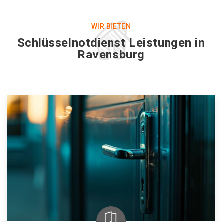
WIR BIETEN
Schlüsselnotdienst Leistungen in
Ravensburg