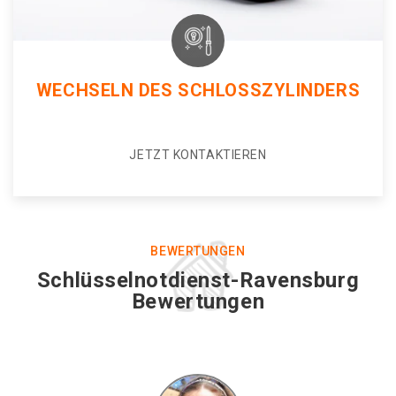
WECHSELN DES SCHLOSSZYLINDERS
JETZT KONTAKTIEREN
BEWERTUNGEN
Schlüsselnotdienst-Ravensburg
Bewertungen