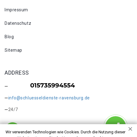
Impressum
Datenschutz
Blog
Sitemap
ADDRESS
info@schluesseldienste-ravensburg.de
24/7
Wir verwenden Technologien wie Cookies. Durch die Nutzung dieser