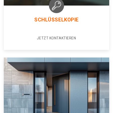
SCHLÜSSELKOPIE
JETZT KONTAKTIEREN