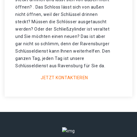
öffnen? . Das Schloss lässt sich von außen
nicht öffnen, weil der Schlüssel drinnen
steckt? Müssen die Schlösser ausgetauscht
werden? Oder der Schließzylinder ist veraltet
und Sie möchten einen neuen? Das ist aber
gar nicht so schlimm, denn der Ravensburger
Schlüsseldienst kann Ihnen weiterhelfen. Den
ganzen Tag, jeden Tag ist unsere
Schlüsseldienst aus Ravensburg für Sie da.
JETZT KONTAKTIEREN