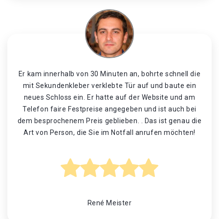
Er kam innerhalb von 30 Minuten an, bohrte schnell die
mit Sekundenkleber verklebte Tür auf und baute ein
neues Schloss ein. Er hatte auf der Website und am
Telefon faire Festpreise angegeben und ist auch bei
dem besprochenem Preis geblieben. . Das ist genau die
Art von Person, die Sie im Notfall anrufen möchten!
René Meister