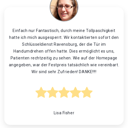
Einfach nur Fantastisch, durch meine Tollpaschigkeit
hatte ich mich ausgesperrt. Wir kontaktierten sofort den
Schlüsseldienst Ravensburg, der die Tür im
Handumdrehen offen hatte. Dies ermöglicht es uns,
Patienten rechtzeitig zu sehen. Wie auf der Homepage
angegeben, war der Festpreis tatsächlich wie vereinbart.
Wir sind sehr Zufrieden! DANKE!!!!
Lisa Fisher