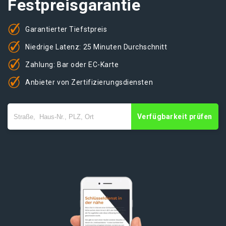
Festpreisgarantie
Garantierter Tiefstpreis
Niedrige Latenz: 25 Minuten Durchschnitt
Zahlung: Bar oder EC-Karte
Anbieter von Zertifizierungsdiensten
Verfügbarkeit prüfen