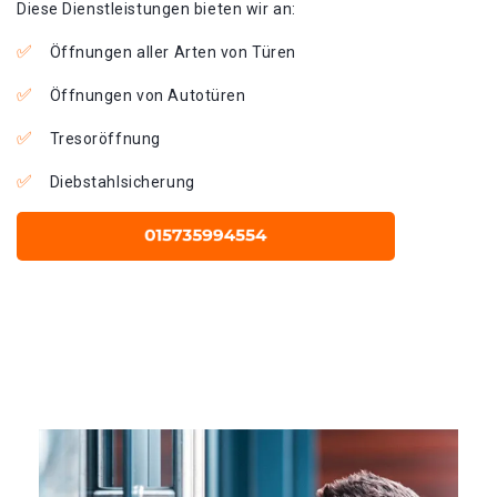
Diese Dienstleistungen bieten wir an:
Öffnungen aller Arten von Türen
Öffnungen von Autotüren
Tresoröffnung
Diebstahlsicherung