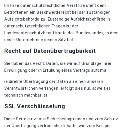
Im Falle datenschutzrechtlicher Verstöße steht dem
Betroffenen ein Beschwerderecht bei der zuständigen
Aufsichtsbehörde zu. Zuständige Aufsichtsbehörde in
datenschutzrechtlichen Fragen ist der
Landesdatenschutzbeauftragte des Bundeslandes, in dem
unser Unternehmen seinen Sitz hat.
Recht auf Datenübertragbarkeit
Sie haben das Recht, Daten, die wir auf Grundlage Ihrer
Einwilligung oder in Erfüllung eines Vertrags automa
ie direkte Übertragung der Daten an einen anderen
Verantwortlichen verlangen, erfolgt dies nur, soweit es
technisch machbar ist.
SSL Verschlüsselung
Diese Seite nutzt aus Sicherheitsgründen und zum Schutz
der Übertragung vertraulicher Inhalte, wie zum Beispiel