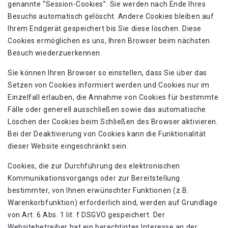
genannte “Session-Cookies”. Sie werden nach Ende Ihres
Besuchs automatisch gelöscht. Andere Cookies bleiben auf
Ihrem Endgerät gespeichert bis Sie diese löschen. Diese
Cookies ermöglichen es uns, Ihren Browser beim nächsten
Besuch wiederzuerkennen.
Sie können Ihren Browser so einstellen, dass Sie über das
Setzen von Cookies informiert werden und Cookies nur im
Einzelfall erlauben, die Annahme von Cookies für bestimmte
Fälle oder generell ausschließen sowie das automatische
Löschen der Cookies beim Schließen des Browser aktivieren.
Bei der Deaktivierung von Cookies kann die Funktionalität
dieser Website eingeschränkt sein.
Cookies, die zur Durchführung des elektronischen
Kommunikationsvorgangs oder zur Bereitstellung
bestimmter, von Ihnen erwünschter Funktionen (z.B.
Warenkorbfunktion) erforderlich sind, werden auf Grundlage
von Art. 6 Abs. 1 lit. f DSGVO gespeichert. Der
Websitebetreiber hat ein berechtigtes Interesse an der