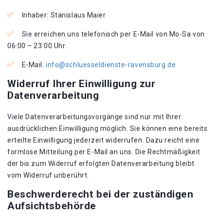
Inhaber: Stanislaus Maier
Sie erreichen uns telefonisch per E-Mail von Mo-Sa von
06:00 – 23:00 Uhr.
E-Mail:
info@schluesseldienste-ravensburg.de
Widerruf Ihrer Einwilligung zur
Datenverarbeitung
Viele Datenverarbeitungsvorgänge sind nur mit Ihrer
ausdrücklichen Einwilligung möglich. Sie können eine bereits
erteilte Einwilligung jederzeit widerrufen. Dazu reicht eine
formlose Mitteilung per E-Mail an uns. Die Rechtmäßigkeit
der bis zum Widerruf erfolgten Datenverarbeitung bleibt
vom Widerruf unberührt.
Beschwerderecht bei der zuständigen
Aufsichtsbehörde