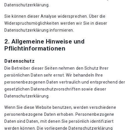
Datenschutzerklärung.
Sie können dieser Analyse widersprechen. Über die
Widerspruchsmöglichkeiten werden wir Sie in dieser
Datenschutzerklärung informieren.
2. Allgemeine Hinweise und
Pflichtinformationen
Datenschutz
Die Betreiber dieser Seiten nehmen den Schutz Ihrer
persönlichen Daten sehr ernst. Wir behandeln Ihre
personenbezogenen Daten vertraulich und entsprechend der
gesetzlichen Datenschutzvorschriften sowie dieser
Datenschutzerklärung.
Wenn Sie diese Website benutzen, werden verschiedene
personenbezogene Daten erhoben. Personenbezogene
Daten sind Daten, mit denen Sie persönlich identifiziert
werden können. Die vorliegende Datenschutzerklärung