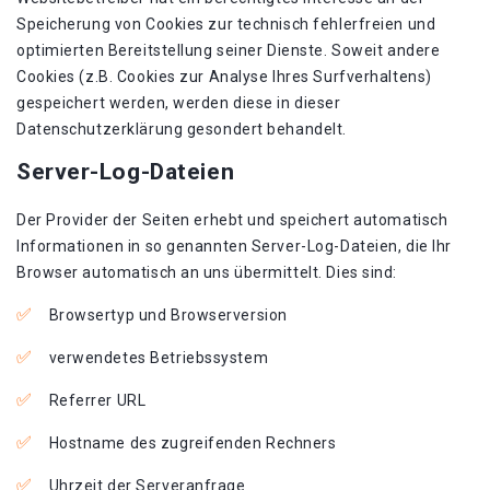
Speicherung von Cookies zur technisch fehlerfreien und
optimierten Bereitstellung seiner Dienste. Soweit andere
Cookies (z.B. Cookies zur Analyse Ihres Surfverhaltens)
gespeichert werden, werden diese in dieser
Datenschutzerklärung gesondert behandelt.
Server-Log-Dateien
Der Provider der Seiten erhebt und speichert automatisch
Informationen in so genannten Server-Log-Dateien, die Ihr
Browser automatisch an uns übermittelt. Dies sind:
Browsertyp und Browserversion
verwendetes Betriebssystem
Referrer URL
Hostname des zugreifenden Rechners
Uhrzeit der Serveranfrage