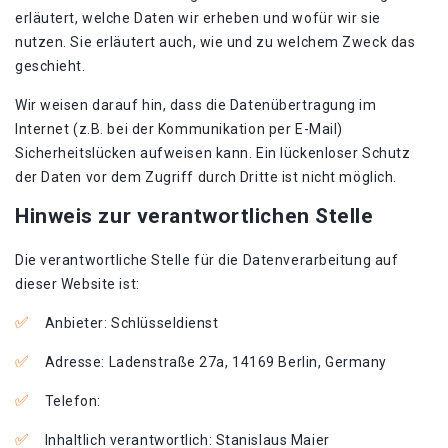
erläutert, welche Daten wir erheben und wofür wir sie
nutzen. Sie erläutert auch, wie und zu welchem Zweck das
geschieht.
Wir weisen darauf hin, dass die Datenübertragung im
Internet (z.B. bei der Kommunikation per E-Mail)
Sicherheitslücken aufweisen kann. Ein lückenloser Schutz
der Daten vor dem Zugriff durch Dritte ist nicht möglich.
Hinweis zur verantwortlichen Stelle
Die verantwortliche Stelle für die Datenverarbeitung auf
dieser Website ist:
Anbieter: Schlüsseldienst
Adresse: Ladenstraße 27a, 14169 Berlin, Germany
Telefon:
Inhaltlich verantwortlich: Stanislaus Maier