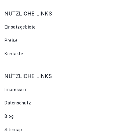
NÜTZLICHE LINKS
Einsatzgebiete
Preise
Kontakte
NÜTZLICHE LINKS
Impressum
Datenschutz
Blog
Sitemap