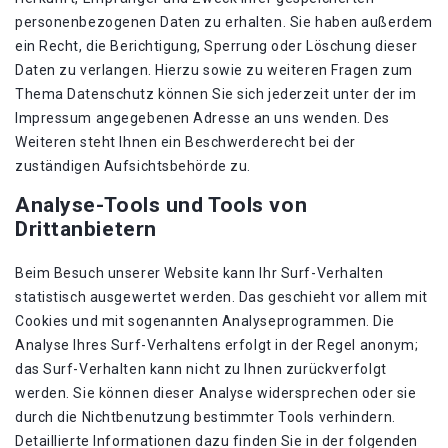
personenbezogenen Daten zu erhalten. Sie haben außerdem
ein Recht, die Berichtigung, Sperrung oder Löschung dieser
Daten zu verlangen. Hierzu sowie zu weiteren Fragen zum
Thema Datenschutz können Sie sich jederzeit unter der im
Impressum angegebenen Adresse an uns wenden. Des
Weiteren steht Ihnen ein Beschwerderecht bei der
zuständigen Aufsichtsbehörde zu.
Analyse-Tools und Tools von
Drittanbietern
Beim Besuch unserer Website kann Ihr Surf-Verhalten
statistisch ausgewertet werden. Das geschieht vor allem mit
Cookies und mit sogenannten Analyseprogrammen. Die
Analyse Ihres Surf-Verhaltens erfolgt in der Regel anonym;
das Surf-Verhalten kann nicht zu Ihnen zurückverfolgt
werden. Sie können dieser Analyse widersprechen oder sie
durch die Nichtbenutzung bestimmter Tools verhindern.
Detaillierte Informationen dazu finden Sie in der folgenden