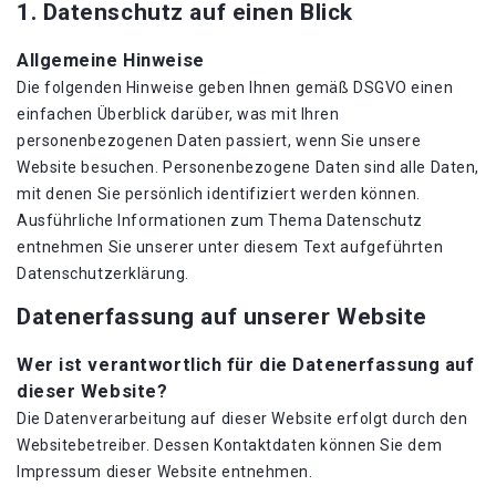
1. Datenschutz auf einen Blick
Allgemeine Hinweise
Die folgenden Hinweise geben Ihnen gemäß DSGVO einen
einfachen Überblick darüber, was mit Ihren
personenbezogenen Daten passiert, wenn Sie unsere
Website besuchen. Personenbezogene Daten sind alle Daten,
mit denen Sie persönlich identifiziert werden können.
Ausführliche Informationen zum Thema Datenschutz
entnehmen Sie unserer unter diesem Text aufgeführten
Datenschutzerklärung.
Datenerfassung auf unserer Website
Wer ist verantwortlich für die Datenerfassung auf
dieser Website?
Die Datenverarbeitung auf dieser Website erfolgt durch den
Websitebetreiber. Dessen Kontaktdaten können Sie dem
Impressum dieser Website entnehmen.