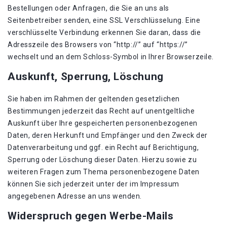
Bestellungen oder Anfragen, die Sie an uns als
Seitenbetreiber senden, eine SSL Verschlüsselung. Eine
verschlüsselte Verbindung erkennen Sie daran, dass die
Adresszeile des Browsers von “http://” auf “https://”
wechselt und an dem Schloss-Symbol in Ihrer Browserzeile.
Auskunft, Sperrung, Löschung
Sie haben im Rahmen der geltenden gesetzlichen
Bestimmungen jederzeit das Recht auf unentgeltliche
Auskunft über Ihre gespeicherten personenbezogenen
Daten, deren Herkunft und Empfänger und den Zweck der
Datenverarbeitung und ggf. ein Recht auf Berichtigung,
Sperrung oder Löschung dieser Daten. Hierzu sowie zu
weiteren Fragen zum Thema personenbezogene Daten
können Sie sich jederzeit unter der im Impressum
angegebenen Adresse an uns wenden.
Widerspruch gegen Werbe-Mails