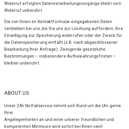
Widerruf erfolgten Datenverarbeitungsvorgänge bleibt vom
Widerruf unberührt.
Die von Ihnen im Kontaktformular eingegebenen Daten
verbleiben bei uns, bis Sie uns zur Löschung auffordern, Ihre
Einwilligung zur Speicherung widerrufen oder der Zweck für
die Datenspeicherung entfällt (z.B. nach abgeschlossener
Bearbeitung Ihrer Anfrage). Zwingende gesetzliche
Bestimmungen – insbesondere Aufbewahrungsfristen –
bleiben unberührt.
ABOUT US
Unser 24h Notfallservice nimmt sich Rund um die Uhr gerne
Ihrer
Angelegenheiten an und einer unserer freundlichen und
kompetenten Monteure wird sofort bei Ihnen sein!