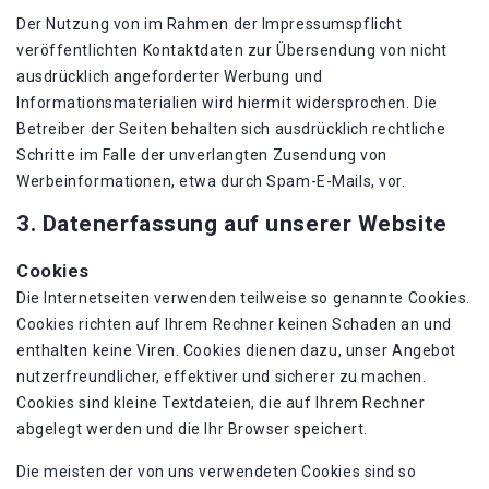
Der Nutzung von im Rahmen der Impressumspflicht
veröffentlichten Kontaktdaten zur Übersendung von nicht
ausdrücklich angeforderter Werbung und
Informationsmaterialien wird hiermit widersprochen. Die
Betreiber der Seiten behalten sich ausdrücklich rechtliche
Schritte im Falle der unverlangten Zusendung von
Werbeinformationen, etwa durch Spam-E-Mails, vor.
3. Datenerfassung auf unserer Website
Cookies
Die Internetseiten verwenden teilweise so genannte Cookies.
Cookies richten auf Ihrem Rechner keinen Schaden an und
enthalten keine Viren. Cookies dienen dazu, unser Angebot
nutzerfreundlicher, effektiver und sicherer zu machen.
Cookies sind kleine Textdateien, die auf Ihrem Rechner
abgelegt werden und die Ihr Browser speichert.
Die meisten der von uns verwendeten Cookies sind so