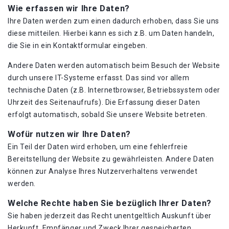
Wie erfassen wir Ihre Daten?
Ihre Daten werden zum einen dadurch erhoben, dass Sie uns
diese mitteilen. Hierbei kann es sich z.B. um Daten handeln,
die Sie in ein Kontaktformular eingeben.
Andere Daten werden automatisch beim Besuch der Website
durch unsere IT-Systeme erfasst. Das sind vor allem
technische Daten (z.B. Internetbrowser, Betriebssystem oder
Uhrzeit des Seitenaufrufs). Die Erfassung dieser Daten
erfolgt automatisch, sobald Sie unsere Website betreten.
Wofür nutzen wir Ihre Daten?
Ein Teil der Daten wird erhoben, um eine fehlerfreie
Bereitstellung der Website zu gewährleisten. Andere Daten
können zur Analyse Ihres Nutzerverhaltens verwendet
werden.
Welche Rechte haben Sie bezüglich Ihrer Daten?
Sie haben jederzeit das Recht unentgeltlich Auskunft über
Herkunft, Empfänger und Zweck Ihrer gespeicherten