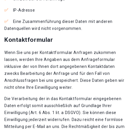
IP-Adresse
Eine Zusammenführung dieser Daten mit anderen
Datenquellen wird nicht vorgenommen.
Kontaktformular
Wenn Sie uns per Kontaktformular Anfragen zukommen
lassen, werden Ihre Angaben aus dem Anfrageformular
inklusive der von Ihnen dort angegebenen Kontaktdaten
zwecks Bearbeitung der Anfrage und für den Fall von
Anschlussfragen bei uns gespeichert. Diese Daten geben wir
nicht ohne Ihre Einwilligung weiter.
Die Verarbeitung der in das Kontaktformular eingegebenen
Daten erfolgt somit ausschließlich auf Grundlage Ihrer
Einwilligung (Art. 6 Abs. 1 lit. a DSGVO). Sie können diese
Einwilligung jederzeit widerrufen. Dazu reicht eine formlose
Mitteilung per E-Mail an uns. Die Rechtmäßigkeit der bis zum